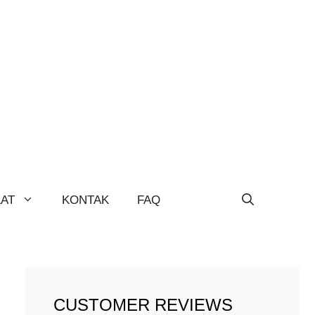
LAT
KONTAK
FAQ
CUSTOMER REVIEWS