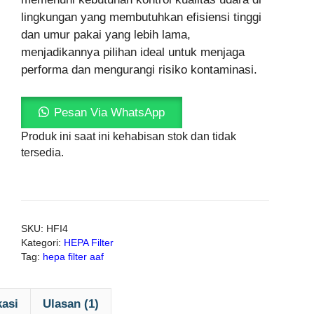
lingkungan yang membutuhkan efisiensi tinggi
dan umur pakai yang lebih lama,
menjadikannya pilihan ideal untuk menjaga
performa dan mengurangi risiko kontaminasi.
Pesan Via WhatsApp
Produk ini saat ini kehabisan stok dan tidak
tersedia.
SKU:
HFI4
Kategori:
HEPA Filter
Tag:
hepa filter aaf
kasi
Ulasan (1)