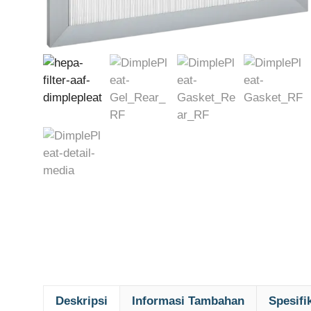
Deskripsi
Informasi Tambahan
Spesifi