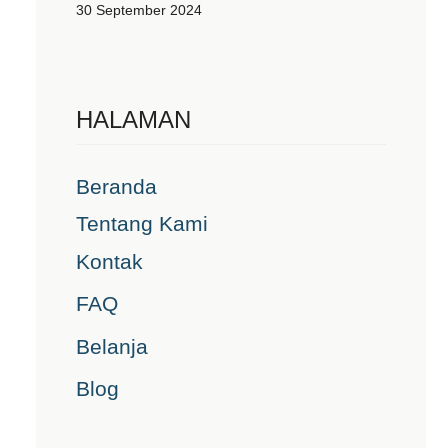
30 September 2024
HALAMAN
Beranda
Tentang Kami
Kontak
FAQ
Belanja
Blog