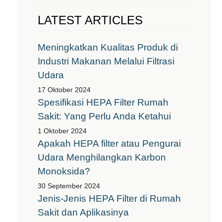
LATEST ARTICLES
Meningkatkan Kualitas Produk di
Industri Makanan Melalui Filtrasi
Udara
17 Oktober 2024
Spesifikasi HEPA Filter Rumah
Sakit: Yang Perlu Anda Ketahui
1 Oktober 2024
Apakah HEPA filter atau Pengurai
Udara Menghilangkan Karbon
Monoksida?
30 September 2024
Jenis-Jenis HEPA Filter di Rumah
Sakit dan Aplikasinya