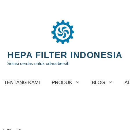
HEPA FILTER INDONESIA
Solusi cerdas untuk udara bersih
TENTANG KAMI
PRODUK
BLOG
A