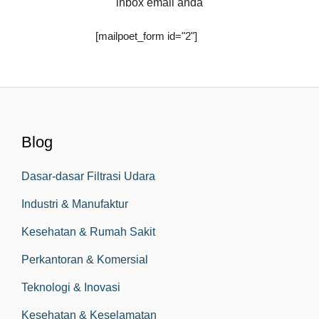
inbox email anda
[mailpoet_form id="2"]
Blog
Dasar-dasar Filtrasi Udara
Industri & Manufaktur
Kesehatan & Rumah Sakit
Perkantoran & Komersial
Teknologi & Inovasi
Kesehatan & Keselamatan