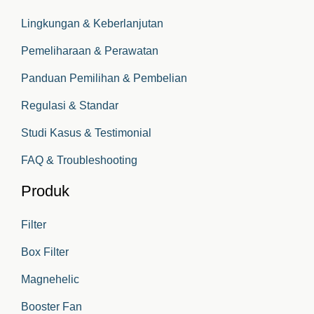
Lingkungan & Keberlanjutan
Pemeliharaan & Perawatan
Panduan Pemilihan & Pembelian
Regulasi & Standar
Studi Kasus & Testimonial
FAQ & Troubleshooting
Produk
Filter
Box Filter
Magnehelic
Booster Fan