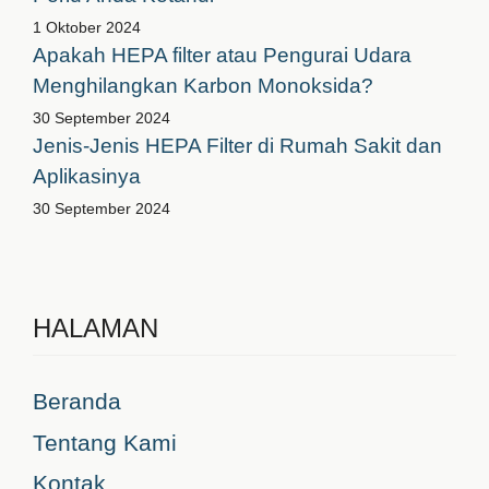
1 Oktober 2024
Apakah HEPA filter atau Pengurai Udara
Menghilangkan Karbon Monoksida?
30 September 2024
Jenis-Jenis HEPA Filter di Rumah Sakit dan
Aplikasinya
30 September 2024
HALAMAN
Beranda
Tentang Kami
Kontak