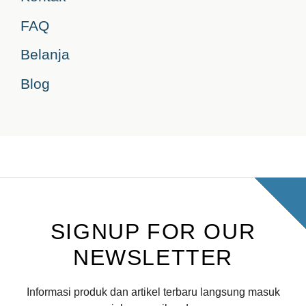
FAQ
Belanja
Blog
SIGNUP FOR OUR
NEWSLETTER
Informasi produk dan artikel terbaru langsung masuk