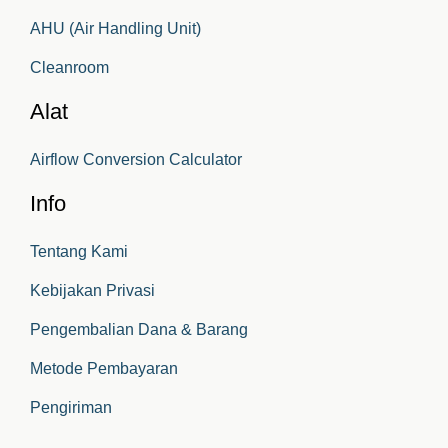
AHU (Air Handling Unit)
Cleanroom
Alat
Airflow Conversion Calculator
Info
Tentang Kami
Kebijakan Privasi
Pengembalian Dana & Barang
Metode Pembayaran
Pengiriman