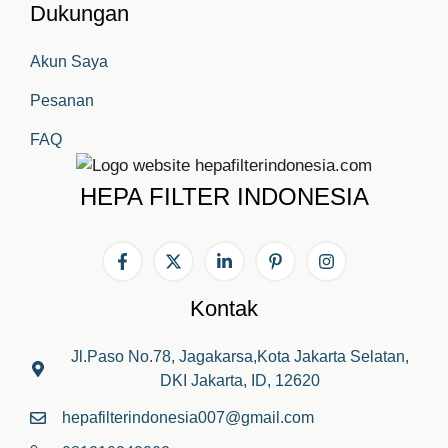
Dukungan
Akun Saya
Pesanan
FAQ
HEPA FILTER INDONESIA
Kontak
Jl.Paso No.78, Jagakarsa,Kota Jakarta Selatan,
DKI Jakarta, ID, 12620
hepafilterindonesia007@gmail.com