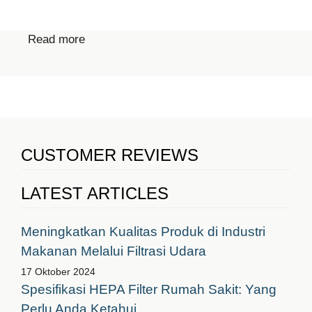
Read more
CUSTOMER REVIEWS
LATEST ARTICLES
Meningkatkan Kualitas Produk di Industri
Makanan Melalui Filtrasi Udara
17 Oktober 2024
Spesifikasi HEPA Filter Rumah Sakit: Yang
Perlu Anda Ketahui