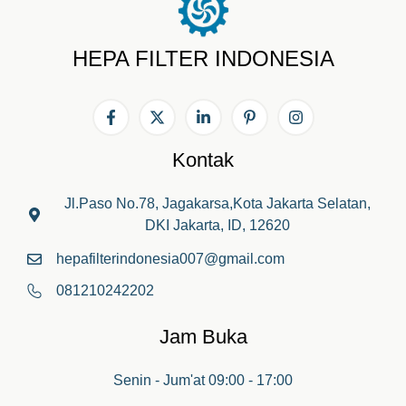
HEPA FILTER INDONESIA
Kontak
Jl.Paso No.78, Jagakarsa,Kota Jakarta Selatan,
DKI Jakarta, ID, 12620
hepafilterindonesia007@gmail.com
081210242202
Jam Buka
Senin - Jum'at 09:00 - 17:00