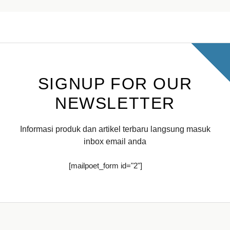
SIGNUP FOR OUR
NEWSLETTER
Informasi produk dan artikel terbaru langsung masuk
inbox email anda
[mailpoet_form id="2"]