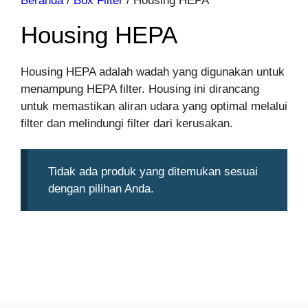
Beranda
/
Box Filter
/ Housing HEPA
Housing HEPA
Housing HEPA adalah wadah yang digunakan untuk
menampung HEPA filter. Housing ini dirancang
untuk memastikan aliran udara yang optimal melalui
filter dan melindungi filter dari kerusakan.
Tidak ada produk yang ditemukan sesuai
dengan pilihan Anda.