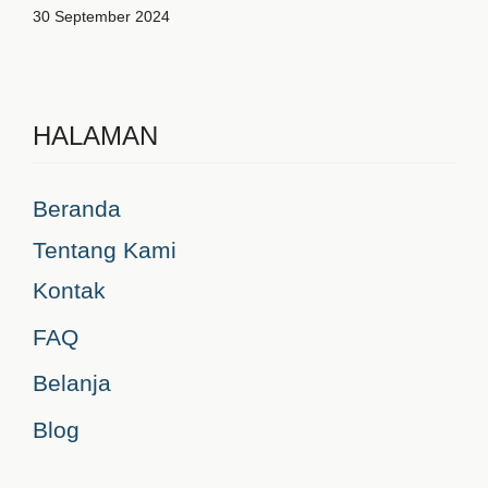
30 September 2024
HALAMAN
Beranda
Tentang Kami
Kontak
FAQ
Belanja
Blog