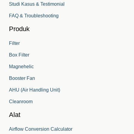
Studi Kasus & Testimonial
FAQ & Troubleshooting
Produk
Filter
Box Filter
Magnehelic
Booster Fan
AHU (Air Handling Unit)
Cleanroom
Alat
Airflow Conversion Calculator