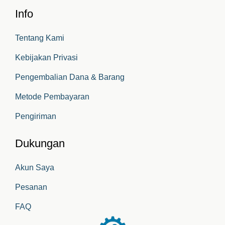
Info
Tentang Kami
Kebijakan Privasi
Pengembalian Dana & Barang
Metode Pembayaran
Pengiriman
Dukungan
Akun Saya
Pesanan
FAQ