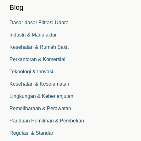
Blog
Dasar-dasar Filtrasi Udara
Industri & Manufaktur
Kesehatan & Rumah Sakit
Perkantoran & Komersial
Teknologi & Inovasi
Kesehatan & Keselamatan
Lingkungan & Keberlanjutan
Pemeliharaan & Perawatan
Panduan Pemilihan & Pembelian
Regulasi & Standar