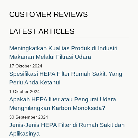
CUSTOMER REVIEWS
LATEST ARTICLES
Meningkatkan Kualitas Produk di Industri
Makanan Melalui Filtrasi Udara
17 Oktober 2024
Spesifikasi HEPA Filter Rumah Sakit: Yang
Perlu Anda Ketahui
1 Oktober 2024
Apakah HEPA filter atau Pengurai Udara
Menghilangkan Karbon Monoksida?
30 September 2024
Jenis-Jenis HEPA Filter di Rumah Sakit dan
Aplikasinya