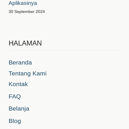
Aplikasinya
30 September 2024
HALAMAN
Beranda
Tentang Kami
Kontak
FAQ
Belanja
Blog