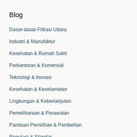
Blog
Dasar-dasar Filtrasi Udara
Industri & Manufaktur
Kesehatan & Rumah Sakit
Perkantoran & Komersial
Teknologi & Inovasi
Kesehatan & Keselamatan
Lingkungan & Keberlanjutan
Pemeliharaan & Perawatan
Panduan Pemilihan & Pembelian
Regulasi & Standar