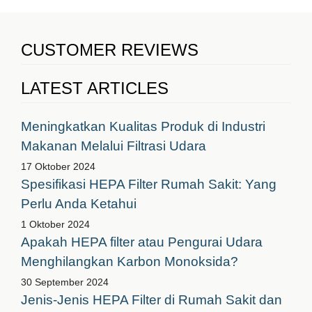
CUSTOMER REVIEWS
LATEST ARTICLES
Meningkatkan Kualitas Produk di Industri
Makanan Melalui Filtrasi Udara
17 Oktober 2024
Spesifikasi HEPA Filter Rumah Sakit: Yang
Perlu Anda Ketahui
1 Oktober 2024
Apakah HEPA filter atau Pengurai Udara
Menghilangkan Karbon Monoksida?
30 September 2024
Jenis-Jenis HEPA Filter di Rumah Sakit dan