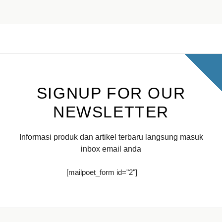
SIGNUP FOR OUR
NEWSLETTER
Informasi produk dan artikel terbaru langsung masuk
inbox email anda
[mailpoet_form id="2"]