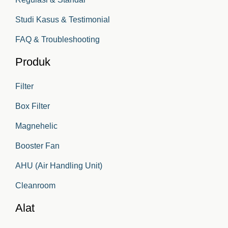
Studi Kasus & Testimonial
FAQ & Troubleshooting
Produk
Filter
Box Filter
Magnehelic
Booster Fan
AHU (Air Handling Unit)
Cleanroom
Alat