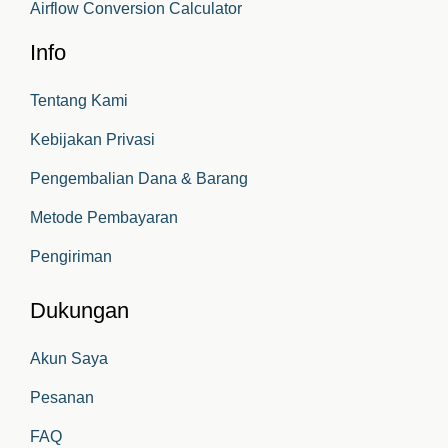
Airflow Conversion Calculator
Info
Tentang Kami
Kebijakan Privasi
Pengembalian Dana & Barang
Metode Pembayaran
Pengiriman
Dukungan
Akun Saya
Pesanan
FAQ