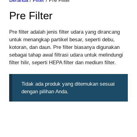
Beranda
/
Filter
/ Pre Filter
Pre Filter
Pre filter adalah jenis filter udara yang dirancang
untuk menangkap partikel besar, seperti debu,
kotoran, dan daun. Pre filter biasanya digunakan
sebagai tahap awal filtrasi udara untuk melindungi
filter hilir, seperti HEPA filter dan medium filter.
Tidak ada produk yang ditemukan sesuai
dengan pilihan Anda.