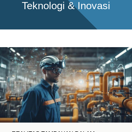
Teknologi & Inovasi