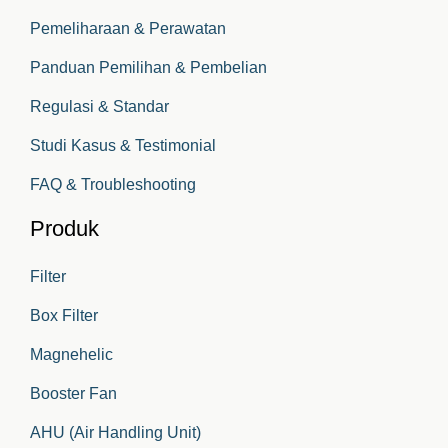
Pemeliharaan & Perawatan
Panduan Pemilihan & Pembelian
Regulasi & Standar
Studi Kasus & Testimonial
FAQ & Troubleshooting
Produk
Filter
Box Filter
Magnehelic
Booster Fan
AHU (Air Handling Unit)