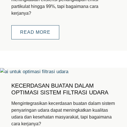
partikulat hingga 99%, tapi bagaimana cara
kerjanya?
READ MORE
KECERDASAN BUATAN DALAM
OPTIMASI SISTEM FILTRASI UDARA
Mengintegrasikan kecerdasan buatan dalam sistem
penyaringan udara dapat meningkatkan kualitas
udara dan kesehatan masyarakat, tapi bagaimana
cara kerjanya?