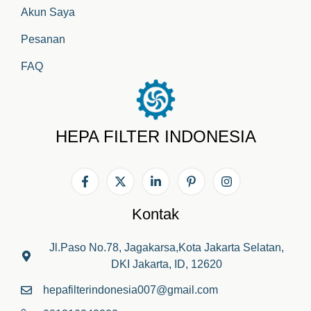
Akun Saya
Pesanan
FAQ
HEPA FILTER INDONESIA
Kontak
Jl.Paso No.78, Jagakarsa,Kota Jakarta Selatan,
DKI Jakarta, ID, 12620
hepafilterindonesia007@gmail.com