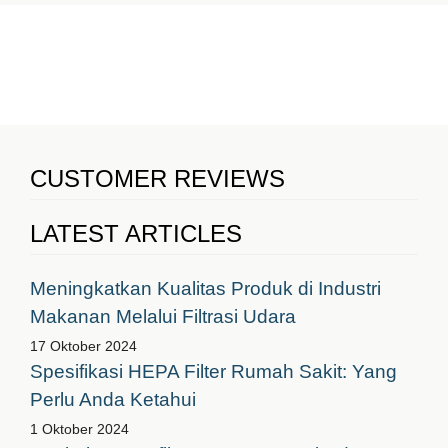
CUSTOMER REVIEWS
LATEST ARTICLES
Meningkatkan Kualitas Produk di Industri
Makanan Melalui Filtrasi Udara
17 Oktober 2024
Spesifikasi HEPA Filter Rumah Sakit: Yang
Perlu Anda Ketahui
1 Oktober 2024