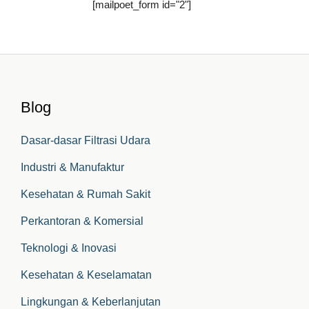
[mailpoet_form id="2"]
Blog
Dasar-dasar Filtrasi Udara
Industri & Manufaktur
Kesehatan & Rumah Sakit
Perkantoran & Komersial
Teknologi & Inovasi
Kesehatan & Keselamatan
Lingkungan & Keberlanjutan