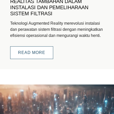
REALITAS TAMBAHAN DALAM
INSTALASI DAN PEMELIHARAAN
SISTEM FILTRASI
Teknologi Augmented Reality merevolusi instalasi
dan perawatan sistem filtrasi dengan meningkatkan
efisiensi operasional dan mengurangi waktu henti.
READ MORE