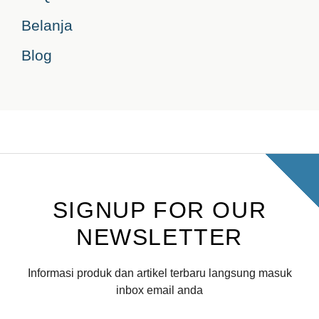
Belanja
Blog
SIGNUP FOR OUR
NEWSLETTER
Informasi produk dan artikel terbaru langsung masuk
inbox email anda