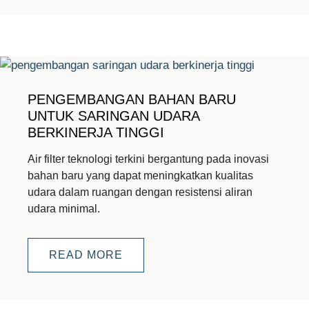
PENGEMBANGAN BAHAN BARU
UNTUK SARINGAN UDARA
BERKINERJA TINGGI
Air filter teknologi terkini bergantung pada inovasi
bahan baru yang dapat meningkatkan kualitas
udara dalam ruangan dengan resistensi aliran
udara minimal.
READ MORE