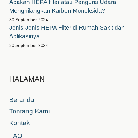
Apakah HEPA filter atau Pengurai Udara
Menghilangkan Karbon Monoksida?
30 September 2024
Jenis-Jenis HEPA Filter di Rumah Sakit dan
Aplikasinya
30 September 2024
HALAMAN
Beranda
Tentang Kami
Kontak
FAQ