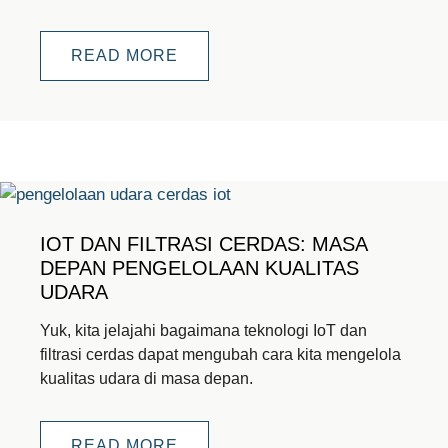
READ MORE
IOT DAN FILTRASI CERDAS: MASA
DEPAN PENGELOLAAN KUALITAS
UDARA
Yuk, kita jelajahi bagaimana teknologi IoT dan
filtrasi cerdas dapat mengubah cara kita mengelola
kualitas udara di masa depan.
READ MORE