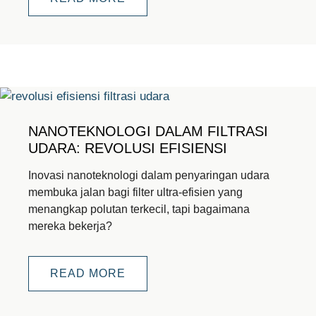
NANOTEKNOLOGI DALAM FILTRASI
UDARA: REVOLUSI EFISIENSI
Inovasi nanoteknologi dalam penyaringan udara
membuka jalan bagi filter ultra-efisien yang
menangkap polutan terkecil, tapi bagaimana
mereka bekerja?
READ MORE