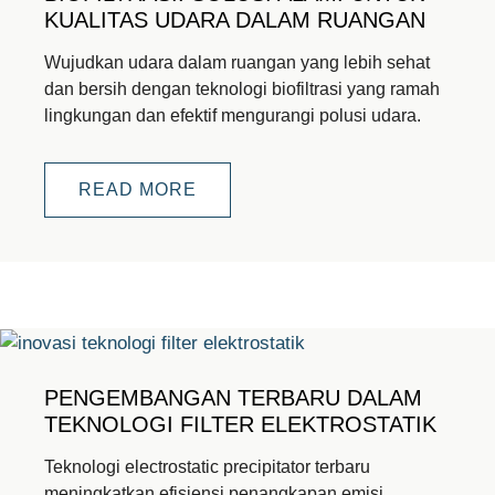
KUALITAS UDARA DALAM RUANGAN
Wujudkan udara dalam ruangan yang lebih sehat
dan bersih dengan teknologi biofiltrasi yang ramah
lingkungan dan efektif mengurangi polusi udara.
READ MORE
PENGEMBANGAN TERBARU DALAM
TEKNOLOGI FILTER ELEKTROSTATIK
Teknologi electrostatic precipitator terbaru
meningkatkan efisiensi penangkapan emisi