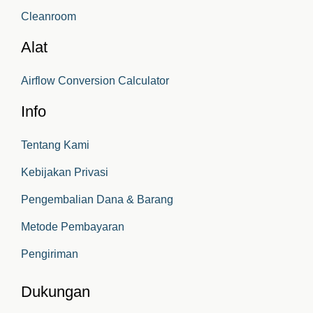
Cleanroom
Alat
Airflow Conversion Calculator
Info
Tentang Kami
Kebijakan Privasi
Pengembalian Dana & Barang
Metode Pembayaran
Pengiriman
Dukungan