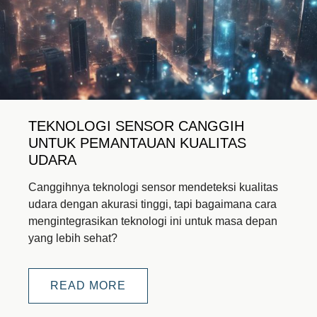
TEKNOLOGI SENSOR CANGGIH
UNTUK PEMANTAUAN KUALITAS
UDARA
Canggihnya teknologi sensor mendeteksi kualitas
udara dengan akurasi tinggi, tapi bagaimana cara
mengintegrasikan teknologi ini untuk masa depan
yang lebih sehat?
READ MORE