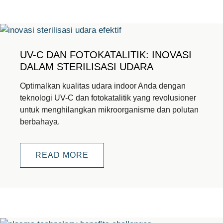
UV-C DAN FOTOKATALITIK: INOVASI
DALAM STERILISASI UDARA
Optimalkan kualitas udara indoor Anda dengan
teknologi UV-C dan fotokatalitik yang revolusioner
untuk menghilangkan mikroorganisme dan polutan
berbahaya.
READ MORE