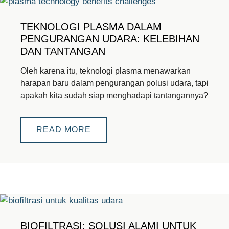
TEKNOLOGI PLASMA DALAM
PENGURANGAN UDARA: KELEBIHAN
DAN TANTANGAN
Oleh karena itu, teknologi plasma menawarkan
harapan baru dalam pengurangan polusi udara, tapi
apakah kita sudah siap menghadapi tantangannya?
READ MORE
BIOFILTRASI: SOLUSI ALAMI UNTUK