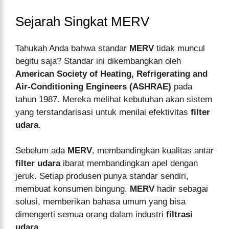
Sejarah Singkat MERV
Tahukah Anda bahwa standar
MERV
tidak muncul
begitu saja? Standar ini dikembangkan oleh
American Society of Heating, Refrigerating and
Air-Conditioning Engineers (ASHRAE)
pada
tahun 1987. Mereka melihat kebutuhan akan sistem
yang terstandarisasi untuk menilai efektivitas
filter
udara
.
Sebelum ada
MERV
, membandingkan kualitas antar
filter udara
ibarat membandingkan apel dengan
jeruk. Setiap produsen punya standar sendiri,
membuat konsumen bingung.
MERV
hadir sebagai
solusi, memberikan bahasa umum yang bisa
dimengerti semua orang dalam industri
filtrasi
udara
.