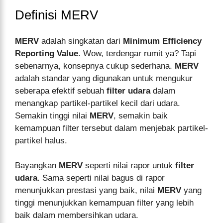
Definisi MERV
MERV
adalah singkatan dari
Minimum Efficiency
Reporting Value
. Wow, terdengar rumit ya? Tapi
sebenarnya, konsepnya cukup sederhana.
MERV
adalah standar yang digunakan untuk mengukur
seberapa efektif sebuah
filter udara
dalam
menangkap partikel-partikel kecil dari udara.
Semakin tinggi nilai
MERV
, semakin baik
kemampuan filter tersebut dalam menjebak partikel-
partikel halus.
Bayangkan
MERV
seperti nilai rapor untuk
filter
udara
. Sama seperti nilai bagus di rapor
menunjukkan prestasi yang baik, nilai
MERV
yang
tinggi menunjukkan kemampuan filter yang lebih
baik dalam membersihkan udara.