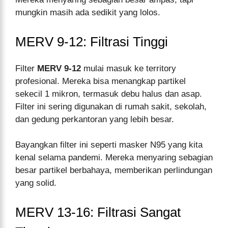
mungkin masih ada sedikit yang lolos.
MERV 9-12: Filtrasi Tinggi
Filter
MERV 9-12
mulai masuk ke territory
profesional. Mereka bisa menangkap partikel
sekecil 1 mikron, termasuk debu halus dan asap.
Filter ini sering digunakan di rumah sakit, sekolah,
dan gedung perkantoran yang lebih besar.
Bayangkan filter ini seperti masker N95 yang kita
kenal selama pandemi. Mereka menyaring sebagian
besar partikel berbahaya, memberikan perlindungan
yang solid.
MERV 13-16: Filtrasi Sangat