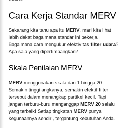
Cara Kerja Standar MERV
Sekarang kita tahu apa itu
MERV
, mari kita lihat
lebih dekat bagaimana standar ini bekerja.
Bagaimana cara mengukur efektivitas
filter udara
?
Apa saja yang dipertimbangkan?
Skala Penilaian MERV
MERV
menggunakan skala dari 1 hingga 20.
Semakin tinggi angkanya, semakin efektif filter
tersebut dalam menangkap partikel kecil. Tapi
jangan terburu-buru menganggap
MERV 20
selalu
yang terbaik! Setiap tingkatan
MERV
punya
kegunaannya sendiri, tergantung kebutuhan Anda.