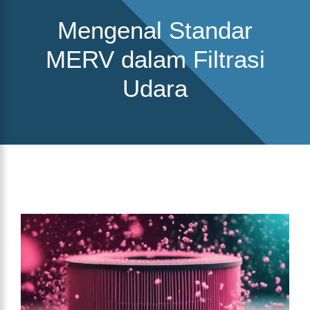
Mengenal Standar
MERV dalam Filtrasi
Udara