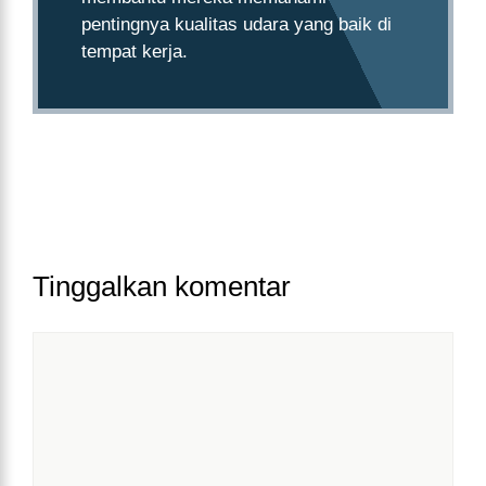
pentingnya kualitas udara yang baik di
tempat kerja.
Tinggalkan komentar
Komentar