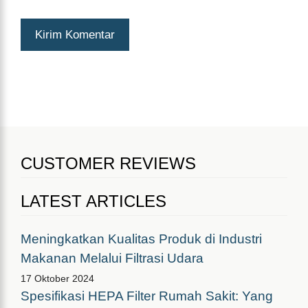
CUSTOMER REVIEWS
LATEST ARTICLES
Meningkatkan Kualitas Produk di Industri
Makanan Melalui Filtrasi Udara
17 Oktober 2024
Spesifikasi HEPA Filter Rumah Sakit: Yang