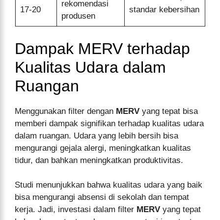
rekomendasi
17-20
standar kebersihan
produsen
Dampak MERV terhadap
Kualitas Udara dalam
Ruangan
Menggunakan filter dengan
MERV
yang tepat bisa
memberi dampak signifikan terhadap kualitas udara
dalam ruangan. Udara yang lebih bersih bisa
mengurangi gejala alergi, meningkatkan kualitas
tidur, dan bahkan meningkatkan produktivitas.
Studi menunjukkan bahwa kualitas udara yang baik
bisa mengurangi absensi di sekolah dan tempat
kerja. Jadi, investasi dalam filter
MERV
yang tepat