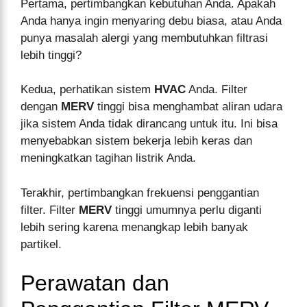
Pertama, pertimbangkan kebutuhan Anda. Apakah
Anda hanya ingin menyaring debu biasa, atau Anda
punya masalah alergi yang membutuhkan filtrasi
lebih tinggi?
Kedua, perhatikan sistem
HVAC
Anda. Filter
dengan
MERV
tinggi bisa menghambat aliran udara
jika sistem Anda tidak dirancang untuk itu. Ini bisa
menyebabkan sistem bekerja lebih keras dan
meningkatkan tagihan listrik Anda.
Terakhir, pertimbangkan frekuensi penggantian
filter. Filter
MERV
tinggi umumnya perlu diganti
lebih sering karena menangkap lebih banyak
partikel.
Perawatan dan