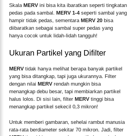
Skala
MERV
ini bisa kita ibaratkan seperti tingkatan
pedas pada sambal.
MERV 1-4
seperti sambal yang
hampir tidak pedas, sementara
MERV 20
bisa
diibaratkan sebagai sambal super pedas yang
hanya cocok untuk lidah-lidah tangguh!
Ukuran Partikel yang Difilter
MERV
tidak hanya melihat berapa banyak partikel
yang bisa ditangkap, tapi juga ukurannya. Filter
dengan nilai
MERV
rendah mungkin bisa
menangkap debu besar, tapi membiarkan partikel
halus lolos. Di sisi lain, filter
MERV
tinggi bisa
menangkap partikel sekecil 0,3 mikron!
Untuk memberi gambaran, sehelai rambut manusia
rata-rata berdiameter sekitar 70 mikron. Jadi, filter