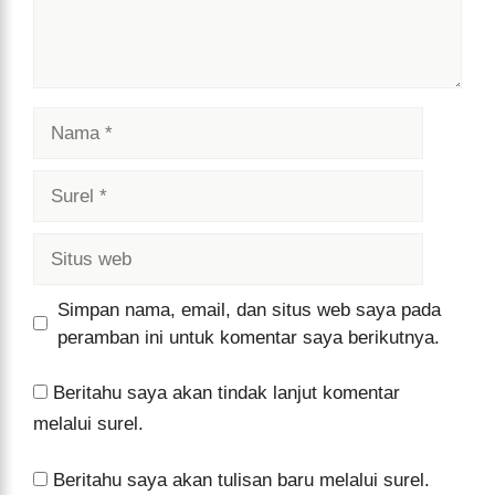
Nama
Surel
Situs
web
Simpan nama, email, dan situs web saya pada
peramban ini untuk komentar saya berikutnya.
Beritahu saya akan tindak lanjut komentar
melalui surel.
Beritahu saya akan tulisan baru melalui surel.