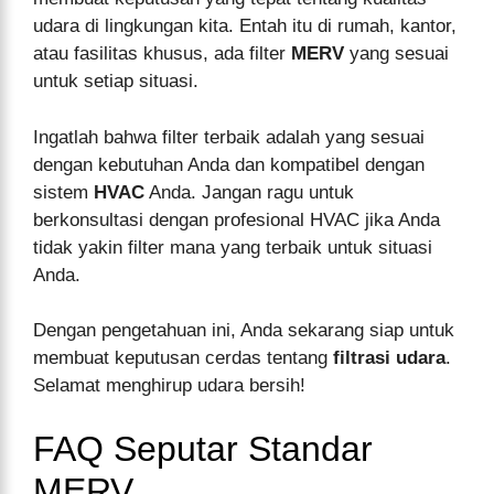
udara di lingkungan kita. Entah itu di rumah, kantor,
atau fasilitas khusus, ada filter
MERV
yang sesuai
untuk setiap situasi.
Ingatlah bahwa filter terbaik adalah yang sesuai
dengan kebutuhan Anda dan kompatibel dengan
sistem
HVAC
Anda. Jangan ragu untuk
berkonsultasi dengan profesional HVAC jika Anda
tidak yakin filter mana yang terbaik untuk situasi
Anda.
Dengan pengetahuan ini, Anda sekarang siap untuk
membuat keputusan cerdas tentang
filtrasi udara
.
Selamat menghirup udara bersih!
FAQ Seputar Standar
MERV