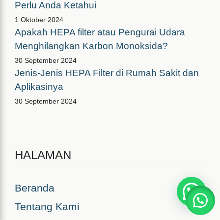
Perlu Anda Ketahui
1 Oktober 2024
Apakah HEPA filter atau Pengurai Udara
Menghilangkan Karbon Monoksida?
30 September 2024
Jenis-Jenis HEPA Filter di Rumah Sakit dan
Aplikasinya
30 September 2024
HALAMAN
Beranda
Tentang Kami