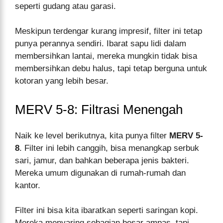
seperti gudang atau garasi.
Meskipun terdengar kurang impresif, filter ini tetap
punya perannya sendiri. Ibarat sapu lidi dalam
membersihkan lantai, mereka mungkin tidak bisa
membersihkan debu halus, tapi tetap berguna untuk
kotoran yang lebih besar.
MERV 5-8: Filtrasi Menengah
Naik ke level berikutnya, kita punya filter
MERV 5-
8
. Filter ini lebih canggih, bisa menangkap serbuk
sari, jamur, dan bahkan beberapa jenis bakteri.
Mereka umum digunakan di rumah-rumah dan
kantor.
Filter ini bisa kita ibaratkan seperti saringan kopi.
Mereka menyaring sebagian besar ampas, tapi