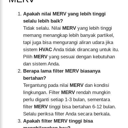
Apakah nilai MERV yang lebih tinggi
selalu lebih baik?
Tidak selalu. Nilai
MERV
yang lebih tinggi
memang menangkap lebih banyak partikel,
tapi juga bisa mengurangi aliran udara jika
sistem
HVAC
Anda tidak dirancang untuk itu.
Pilih
MERV
yang sesuai dengan kebutuhan
dan sistem Anda.
Berapa lama filter MERV biasanya
bertahan?
Tergantung pada nilai
MERV
dan kondisi
lingkungan. Filter
MERV
rendah mungkin
perlu diganti setiap 1-3 bulan, sementara
filter
MERV
tinggi bisa bertahan 6-12 bulan.
Selalu periksa filter Anda secara berkala.
Apakah filter MERV tinggi bisa