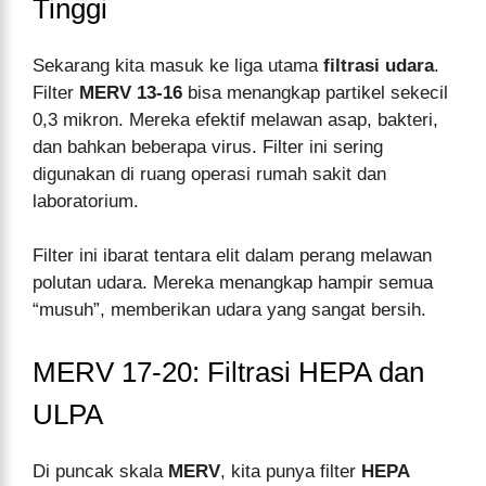
Tinggi
Sekarang kita masuk ke liga utama
filtrasi udara
.
Filter
MERV 13-16
bisa menangkap partikel sekecil
0,3 mikron. Mereka efektif melawan asap, bakteri,
dan bahkan beberapa virus. Filter ini sering
digunakan di ruang operasi rumah sakit dan
laboratorium.
Filter ini ibarat tentara elit dalam perang melawan
polutan udara. Mereka menangkap hampir semua
“musuh”, memberikan udara yang sangat bersih.
MERV 17-20: Filtrasi HEPA dan
ULPA
Di puncak skala
MERV
, kita punya filter
HEPA