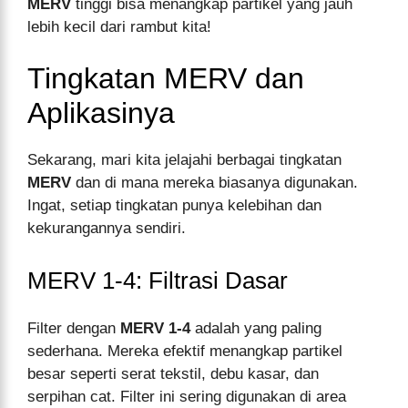
MERV
tinggi bisa menangkap partikel yang jauh
lebih kecil dari rambut kita!
Tingkatan MERV dan
Aplikasinya
Sekarang, mari kita jelajahi berbagai tingkatan
MERV
dan di mana mereka biasanya digunakan.
Ingat, setiap tingkatan punya kelebihan dan
kekurangannya sendiri.
MERV 1-4: Filtrasi Dasar
Filter dengan
MERV 1-4
adalah yang paling
sederhana. Mereka efektif menangkap partikel
besar seperti serat tekstil, debu kasar, dan
serpihan cat. Filter ini sering digunakan di area