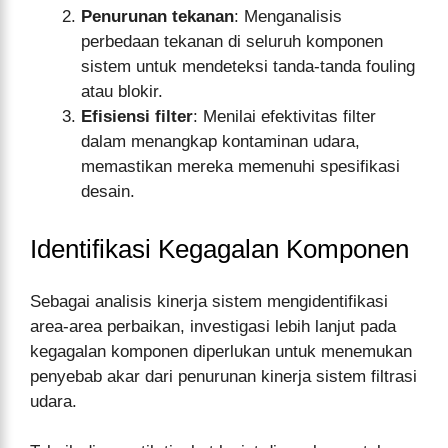
Penurunan tekanan
: Menganalisis
perbedaan tekanan di seluruh komponen
sistem untuk mendeteksi tanda-tanda fouling
atau blokir.
Efisiensi filter
: Menilai efektivitas filter
dalam menangkap kontaminan udara,
memastikan mereka memenuhi spesifikasi
desain.
Identifikasi Kegagalan Komponen
Sebagai analisis kinerja sistem mengidentifikasi
area-area perbaikan, investigasi lebih lanjut pada
kegagalan komponen diperlukan untuk menemukan
penyebab akar dari penurunan kinerja sistem filtrasi
udara.