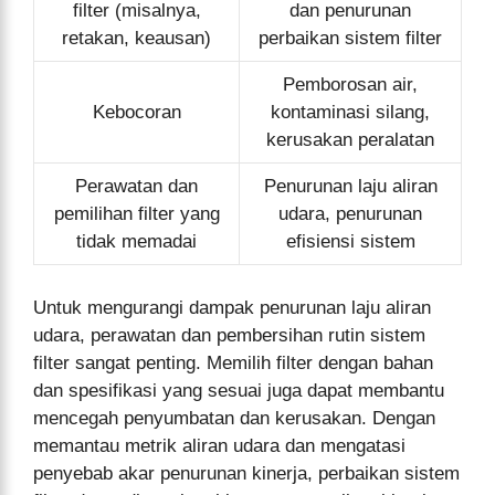
filter (misalnya,
dan penurunan
retakan, keausan)
perbaikan sistem filter
Pemborosan air,
Kebocoran
kontaminasi silang,
kerusakan peralatan
Perawatan dan
Penurunan laju aliran
pemilihan filter yang
udara, penurunan
tidak memadai
efisiensi sistem
Untuk mengurangi dampak penurunan laju aliran
udara, perawatan dan pembersihan rutin sistem
filter sangat penting. Memilih filter dengan bahan
dan spesifikasi yang sesuai juga dapat membantu
mencegah penyumbatan dan kerusakan. Dengan
memantau metrik aliran udara dan mengatasi
penyebab akar penurunan kinerja, perbaikan sistem