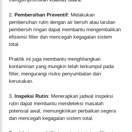
2.
Pembersihan Preventif
: Melakukan
pembersihan rutin dengan air bersih atau larutan
pembersih ringan dapat membantu mengembalikan
efisiensi filter dan mencegah kegagalan sistem
total.
Praktik ini juga membantu menghilangkan
kontaminan yang mungkin telah terkumpul pada
filter, mengurangi risiko penyumbatan dan
kerusakan.
3.
Inspeksi Rutin
: Menerapkan jadwal inspeksi
rutin dapat membantu mendeteksi masalah
potensial awal, memungkinkan perbaikan segera
dan mencegah kegagalan sistem total.