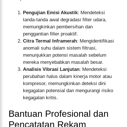
Pengujian Emisi Akustik
: Mendeteksi
tanda-tanda awal degradasi filter udara,
memungkinkan pembersihan dan
penggantian filter proaktif.
Citra Termal Inframerah
: Mengidentifikasi
anomali suhu dalam sistem filtrasi,
menunjukkan potensi masalah sebelum
mereka menyebabkan masalah besar.
Analisis Vibrasi Lanjutan
: Mendeteksi
perubahan halus dalam kinerja motor atau
kompresor, memungkinkan deteksi dini
kegagalan potensial dan mengurangi risiko
kegagalan kritis.
Bantuan Profesional dan
Pencatatan Rekam