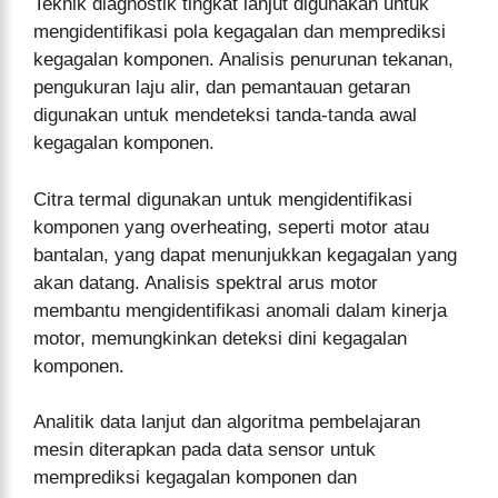
Teknik diagnostik tingkat lanjut digunakan untuk
mengidentifikasi pola kegagalan dan memprediksi
kegagalan komponen. Analisis penurunan tekanan,
pengukuran laju alir, dan pemantauan getaran
digunakan untuk mendeteksi tanda-tanda awal
kegagalan komponen.
Citra termal digunakan untuk mengidentifikasi
komponen yang overheating, seperti motor atau
bantalan, yang dapat menunjukkan kegagalan yang
akan datang. Analisis spektral arus motor
membantu mengidentifikasi anomali dalam kinerja
motor, memungkinkan deteksi dini kegagalan
komponen.
Analitik data lanjut dan algoritma pembelajaran
mesin diterapkan pada data sensor untuk
memprediksi kegagalan komponen dan