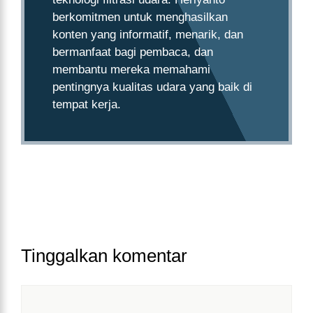
berkomitmen untuk menghasilkan
konten yang informatif, menarik, dan
bermanfaat bagi pembaca, dan
membantu mereka memahami
pentingnya kualitas udara yang baik di
tempat kerja.
Tinggalkan komentar
Komentar