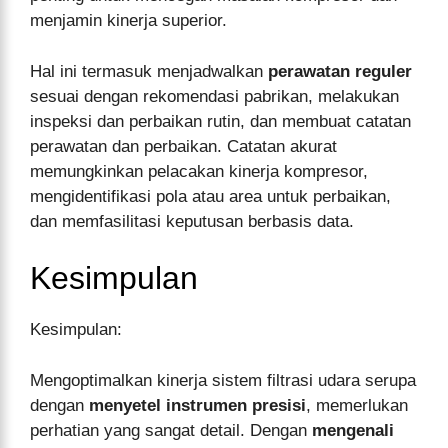
menjamin kinerja superior.
Hal ini termasuk menjadwalkan
perawatan reguler
sesuai dengan rekomendasi pabrikan, melakukan
inspeksi dan perbaikan rutin, dan membuat catatan
perawatan dan perbaikan. Catatan akurat
memungkinkan pelacakan kinerja kompresor,
mengidentifikasi pola atau area untuk perbaikan,
dan memfasilitasi keputusan berbasis data.
Kesimpulan
Kesimpulan:
Mengoptimalkan kinerja sistem filtrasi udara serupa
dengan
menyetel instrumen presisi
, memerlukan
perhatian yang sangat detail. Dengan
mengenali