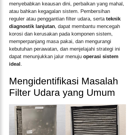
menyebabkan keausan dini, perbaikan yang mahal,
atau bahkan kegagalan sistem. Pembersihan
reguler atau penggantian filter udara, serta
teknik
diagnostik lanjutan
, dapat membantu mencegah
korosi dan kerusakan pada komponen sistem,
memperpanjang masa pakai, dan mengurangi
kebutuhan perawatan, dan menjelajahi strategi ini
dapat menunjukkan jalur menuju
operasi sistem
ideal
.
Mengidentifikasi Masalah
Filter Udara yang Umum