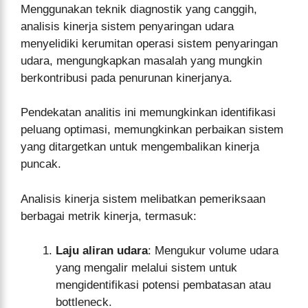
Menggunakan teknik diagnostik yang canggih,
analisis kinerja sistem penyaringan udara
menyelidiki kerumitan operasi sistem penyaringan
udara, mengungkapkan masalah yang mungkin
berkontribusi pada penurunan kinerjanya.
Pendekatan analitis ini memungkinkan identifikasi
peluang optimasi, memungkinkan perbaikan sistem
yang ditargetkan untuk mengembalikan kinerja
puncak.
Analisis kinerja sistem melibatkan pemeriksaan
berbagai metrik kinerja, termasuk:
Laju aliran udara
: Mengukur volume udara
yang mengalir melalui sistem untuk
mengidentifikasi potensi pembatasan atau
bottleneck.