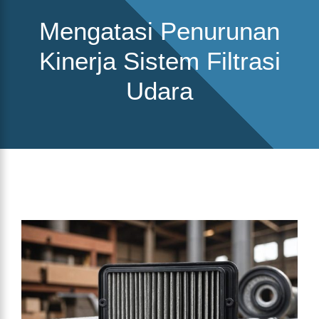
Mengatasi Penurunan
Kinerja Sistem Filtrasi
Udara