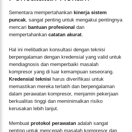
Sementara mempertahankan
kinerja sistem
puncak
, sangat penting untuk mengakui pentingnya
mencari
bantuan profesional
dan
mempertahankan
catatan akurat
.
Hal ini melibatkan konsultasi dengan teknisi
berpengalaman dengan kredensial yang valid untuk
mendiagnosis dan memperbaiki masalah
kompresor yang di luar kemampuan seseorang.
Kredensial teknisi
harus diverifikasi untuk
memastikan mereka terlatih dan berpengalaman
dalam perawatan kompresor, menjamin pekerjaan
berkualitas tinggi dan meminimalkan risiko
kerusakan lebih lanjut.
Membuat
protokol perawatan
adalah sangat
penting untuk mencegah masalah kompresor dan