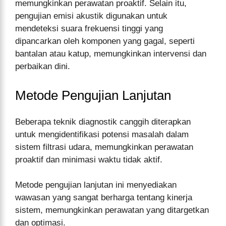
memungkinkan perawatan proaktif. Selain itu,
pengujian emisi akustik digunakan untuk
mendeteksi suara frekuensi tinggi yang
dipancarkan oleh komponen yang gagal, seperti
bantalan atau katup, memungkinkan intervensi dan
perbaikan dini.
Metode Pengujian Lanjutan
Beberapa teknik diagnostik canggih diterapkan
untuk mengidentifikasi potensi masalah dalam
sistem filtrasi udara, memungkinkan perawatan
proaktif dan minimasi waktu tidak aktif.
Metode pengujian lanjutan ini menyediakan
wawasan yang sangat berharga tentang kinerja
sistem, memungkinkan perawatan yang ditargetkan
dan optimasi.