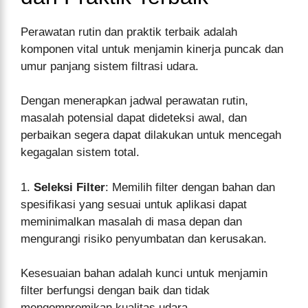
Perawatan rutin dan praktik terbaik adalah
komponen vital untuk menjamin kinerja puncak dan
umur panjang sistem filtrasi udara.
Dengan menerapkan jadwal perawatan rutin,
masalah potensial dapat dideteksi awal, dan
perbaikan segera dapat dilakukan untuk mencegah
kegagalan sistem total.
1.
Seleksi Filter
: Memilih filter dengan bahan dan
spesifikasi yang sesuai untuk aplikasi dapat
meminimalkan masalah di masa depan dan
mengurangi risiko penyumbatan dan kerusakan.
Kesesuaian bahan adalah kunci untuk menjamin
filter berfungsi dengan baik dan tidak
mengompromikan kualitas udara.