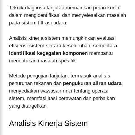
Teknik diagnosa lanjutan memainkan peran kunci
dalam mengidentifikasi dan menyelesaikan masalah
pada sistem filtrasi udara.
Analisis kinerja sistem memungkinkan evaluasi
efisiensi sistem secara keseluruhan, sementara
identifikasi kegagalan komponen
membantu
menentukan masalah spesifik.
Metode pengujian lanjutan, termasuk analisis
penurunan tekanan dan
pengukuran aliran udara
,
menyediakan wawasan rinci tentang operasi
sistem, memfasilitasi perawatan dan perbaikan
yang ditargetkan.
Analisis Kinerja Sistem