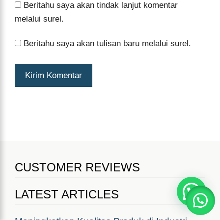
Beritahu saya akan tindak lanjut komentar
melalui surel.
Beritahu saya akan tulisan baru melalui surel.
CUSTOMER REVIEWS
LATEST ARTICLES