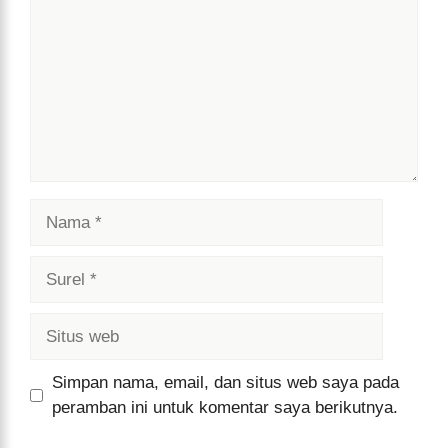
Nama
Surel
Situs
web
Simpan nama, email, dan situs web saya pada
peramban ini untuk komentar saya berikutnya.