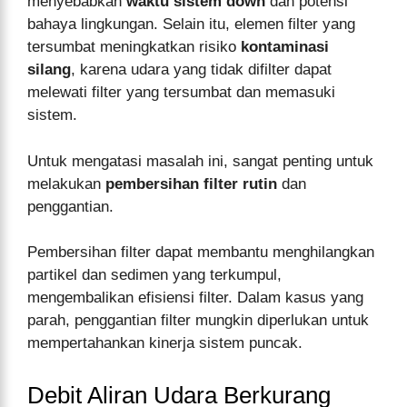
menyebabkan
waktu sistem down
dan potensi
bahaya lingkungan. Selain itu, elemen filter yang
tersumbat meningkatkan risiko
kontaminasi
silang
, karena udara yang tidak difilter dapat
melewati filter yang tersumbat dan memasuki
sistem.
Untuk mengatasi masalah ini, sangat penting untuk
melakukan
pembersihan filter rutin
dan
penggantian.
Pembersihan filter dapat membantu menghilangkan
partikel dan sedimen yang terkumpul,
mengembalikan efisiensi filter. Dalam kasus yang
parah, penggantian filter mungkin diperlukan untuk
mempertahankan kinerja sistem puncak.
Debit Aliran Udara Berkurang