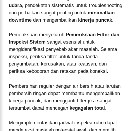
udara
, pendekatan sistematis untuk troubleshooting
dan perbaikan sangat penting untuk
minimalkan
downtime
dan mengembalikan
kinerja puncak
.
Pemeriksaan menyeluruh
Pemeriksaan Filter dan
Inspeksi Sistem
sangat esensial untuk
mengidentifikasi penyebab akar masalah. Selama
inspeksi, periksa filter untuk tanda-tanda
penyumbatan, kerusakan, atau keausan, dan
periksa kebocoran dan retakan pada koneksi.
Pembersihan reguler dengan air bersih atau larutan
pembersih ringan dapat membantu mengembalikan
kinerja puncak, dan mengganti filter jika sangat
tersumbat dapat mencegah
kegagalan total
.
Mengimplementasikan jadwal inspeksi rutin dapat
mendeteksi masalah potensial awal, dan memilih