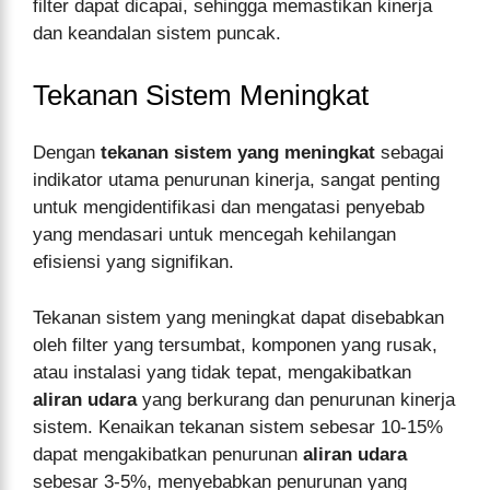
filter dapat dicapai, sehingga memastikan kinerja
dan keandalan sistem puncak.
Tekanan Sistem Meningkat
Dengan
tekanan sistem yang meningkat
sebagai
indikator utama penurunan kinerja, sangat penting
untuk mengidentifikasi dan mengatasi penyebab
yang mendasari untuk mencegah kehilangan
efisiensi yang signifikan.
Tekanan sistem yang meningkat dapat disebabkan
oleh filter yang tersumbat, komponen yang rusak,
atau instalasi yang tidak tepat, mengakibatkan
aliran udara
yang berkurang dan penurunan kinerja
sistem. Kenaikan tekanan sistem sebesar 10-15%
dapat mengakibatkan penurunan
aliran udara
sebesar 3-5%, menyebabkan penurunan yang