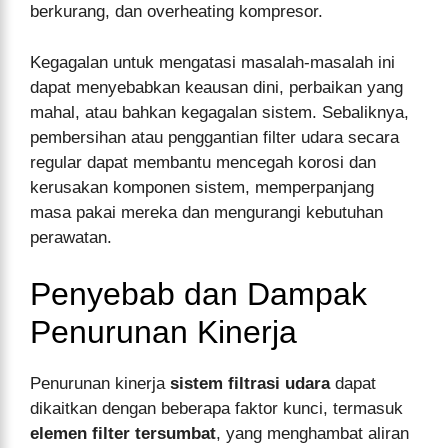
berkurang, dan overheating kompresor.
Kegagalan untuk mengatasi masalah-masalah ini
dapat menyebabkan keausan dini, perbaikan yang
mahal, atau bahkan kegagalan sistem. Sebaliknya,
pembersihan atau penggantian filter udara secara
regular dapat membantu mencegah korosi dan
kerusakan komponen sistem, memperpanjang
masa pakai mereka dan mengurangi kebutuhan
perawatan.
Penyebab dan Dampak
Penurunan Kinerja
Penurunan kinerja
sistem filtrasi udara
dapat
dikaitkan dengan beberapa faktor kunci, termasuk
elemen filter tersumbat
, yang menghambat aliran