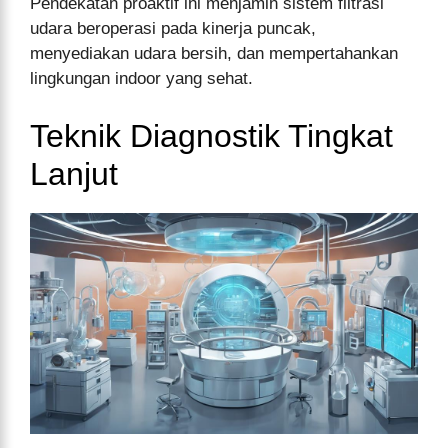
Pendekatan proaktif ini menjamin sistem filtrasi
udara beroperasi pada kinerja puncak,
menyediakan udara bersih, dan mempertahankan
lingkungan indoor yang sehat.
Teknik Diagnostik Tingkat
Lanjut