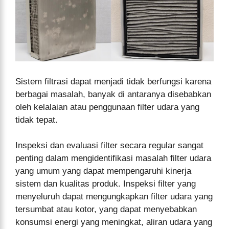
Sistem filtrasi dapat menjadi tidak berfungsi karena
berbagai masalah, banyak di antaranya disebabkan
oleh kelalaian atau penggunaan filter udara yang
tidak tepat.
Inspeksi dan evaluasi filter secara regular sangat
penting dalam mengidentifikasi masalah filter udara
yang umum yang dapat mempengaruhi kinerja
sistem dan kualitas produk. Inspeksi filter yang
menyeluruh dapat mengungkapkan filter udara yang
tersumbat atau kotor, yang dapat menyebabkan
konsumsi energi yang meningkat, aliran udara yang