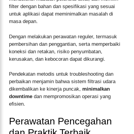
filter dengan bahan dan spesifikasi yang sesuai
untuk aplikasi dapat meminimalkan masalah di
masa depan.
Dengan melakukan perawatan reguler, termasuk
pembersihan dan penggantian, serta memperbaiki
koneksi dan retakan, risiko penyumbatan,
kerusakan, dan kebocoran dapat dikurangi.
Pendekatan metodis untuk troubleshooting dan
perbaikan menjamin bahwa sistem filtrasi udara
dikembalikan ke kinerja puncak,
minimalkan
downtime
dan mempromosikan operasi yang
efisien.
Perawatan Pencegahan
dan Praktik Terbaik