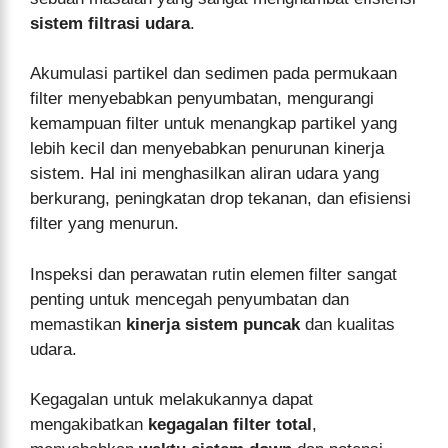
sistem filtrasi udara
.
Akumulasi partikel dan sedimen pada permukaan
filter menyebabkan penyumbatan, mengurangi
kemampuan filter untuk menangkap partikel yang
lebih kecil dan menyebabkan penurunan kinerja
sistem. Hal ini menghasilkan aliran udara yang
berkurang, peningkatan drop tekanan, dan efisiensi
filter yang menurun.
Inspeksi dan perawatan rutin elemen filter sangat
penting untuk mencegah penyumbatan dan
memastikan
kinerja sistem puncak
dan kualitas
udara.
Kegagalan untuk melakukannya dapat
mengakibatkan
kegagalan filter total
,