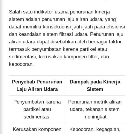
Salah satu indikator utama penurunan kinerja
sistem adalah penurunan laju aliran udara, yang
dapat memiliki konsekuensi jauh-jauh pada efisiensi
dan keandalan sistem filtrasi udara. Penurunan laju
aliran udara dapat disebabkan oleh berbagai faktor,
termasuk penyumbatan karena partikel atau
sedimentasi, kerusakan komponen filter, dan
kebocoran.
Penyebab Penurunan
Dampak pada Kinerja
Laju Aliran Udara
Sistem
Penyumbatan karena
Penurunan metrik aliran
partikel atau
udara, tekanan sistem
sedimentasi
meningkat
Kerusakan komponen
Kebocoran, kegagalan,