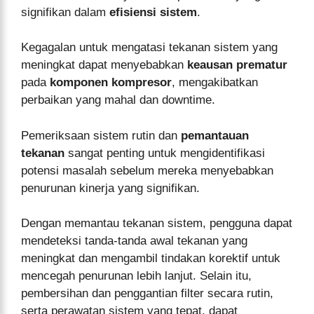
signifikan dalam
efisiensi sistem
.
Kegagalan untuk mengatasi tekanan sistem yang
meningkat dapat menyebabkan
keausan prematur
pada
komponen kompresor
, mengakibatkan
perbaikan yang mahal dan downtime.
Pemeriksaan sistem rutin dan
pemantauan
tekanan
sangat penting untuk mengidentifikasi
potensi masalah sebelum mereka menyebabkan
penurunan kinerja yang signifikan.
Dengan memantau tekanan sistem, pengguna dapat
mendeteksi tanda-tanda awal tekanan yang
meningkat dan mengambil tindakan korektif untuk
mencegah penurunan lebih lanjut. Selain itu,
pembersihan dan penggantian filter secara rutin,
serta perawatan sistem yang tepat, dapat