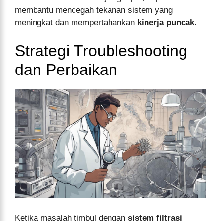
membantu mencegah tekanan sistem yang
meningkat dan mempertahankan
kinerja puncak
.
Strategi Troubleshooting
dan Perbaikan
Ketika masalah timbul dengan
sistem filtrasi