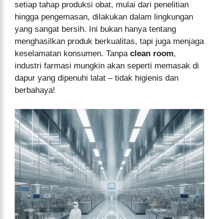
setiap tahap produksi obat, mulai dari penelitian
hingga pengemasan, dilakukan dalam lingkungan
yang sangat bersih. Ini bukan hanya tentang
menghasilkan produk berkualitas, tapi juga menjaga
keselamatan konsumen. Tanpa
clean room
,
industri farmasi mungkin akan seperti memasak di
dapur yang dipenuhi lalat – tidak higienis dan
berbahaya!