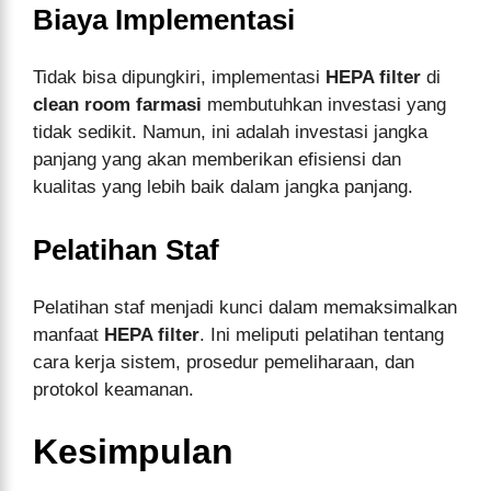
Biaya Implementasi
Tidak bisa dipungkiri, implementasi
HEPA filter
di
clean room farmasi
membutuhkan investasi yang
tidak sedikit. Namun, ini adalah investasi jangka
panjang yang akan memberikan efisiensi dan
kualitas yang lebih baik dalam jangka panjang.
Pelatihan Staf
Pelatihan staf menjadi kunci dalam memaksimalkan
manfaat
HEPA filter
. Ini meliputi pelatihan tentang
cara kerja sistem, prosedur pemeliharaan, dan
protokol keamanan.
Kesimpulan