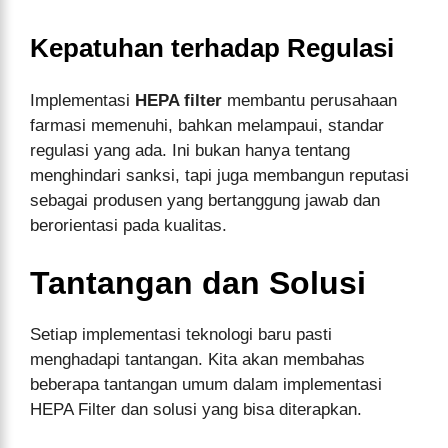
Kepatuhan terhadap Regulasi
Implementasi
HEPA filter
membantu perusahaan
farmasi memenuhi, bahkan melampaui, standar
regulasi yang ada. Ini bukan hanya tentang
menghindari sanksi, tapi juga membangun reputasi
sebagai produsen yang bertanggung jawab dan
berorientasi pada kualitas.
Tantangan dan Solusi
Setiap implementasi teknologi baru pasti
menghadapi tantangan. Kita akan membahas
beberapa tantangan umum dalam implementasi
HEPA Filter dan solusi yang bisa diterapkan.