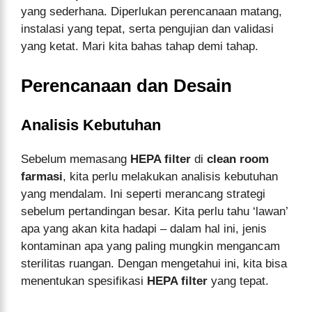
yang sederhana. Diperlukan perencanaan matang,
instalasi yang tepat, serta pengujian dan validasi
yang ketat. Mari kita bahas tahap demi tahap.
Perencanaan dan Desain
Analisis Kebutuhan
Sebelum memasang
HEPA filter
di
clean room
farmasi
, kita perlu melakukan analisis kebutuhan
yang mendalam. Ini seperti merancang strategi
sebelum pertandingan besar. Kita perlu tahu ‘lawan’
apa yang akan kita hadapi – dalam hal ini, jenis
kontaminan apa yang paling mungkin mengancam
sterilitas ruangan. Dengan mengetahui ini, kita bisa
menentukan spesifikasi
HEPA filter
yang tepat.