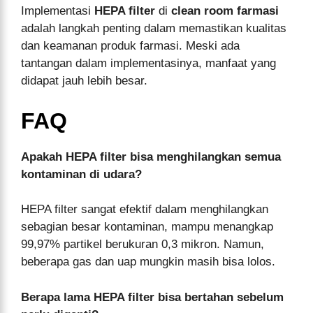
Implementasi
HEPA filter
di
clean room farmasi
adalah langkah penting dalam memastikan kualitas
dan keamanan produk farmasi. Meski ada
tantangan dalam implementasinya, manfaat yang
didapat jauh lebih besar.
FAQ
Apakah HEPA filter bisa menghilangkan semua
kontaminan di udara?
HEPA filter sangat efektif dalam menghilangkan
sebagian besar kontaminan, mampu menangkap
99,97% partikel berukuran 0,3 mikron. Namun,
beberapa gas dan uap mungkin masih bisa lolos.
Berapa lama HEPA filter bisa bertahan sebelum