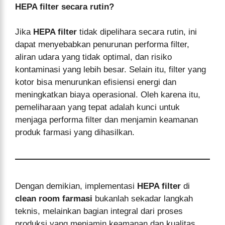
HEPA filter secara rutin?
Jika
HEPA filter
tidak dipelihara secara rutin, ini
dapat menyebabkan penurunan performa filter,
aliran udara yang tidak optimal, dan risiko
kontaminasi yang lebih besar. Selain itu, filter yang
kotor bisa menurunkan efisiensi energi dan
meningkatkan biaya operasional. Oleh karena itu,
pemeliharaan yang tepat adalah kunci untuk
menjaga performa filter dan menjamin keamanan
produk farmasi yang dihasilkan.
Dengan demikian, implementasi
HEPA filter
di
clean room farmasi
bukanlah sekadar langkah
teknis, melainkan bagian integral dari proses
produksi yang menjamin keamanan dan kualitas