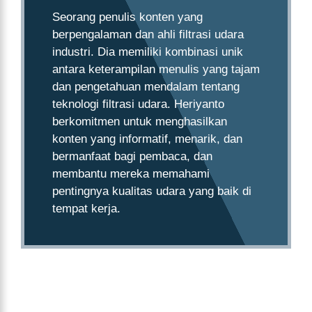
Seorang penulis konten yang
berpengalaman dan ahli filtrasi udara
industri. Dia memiliki kombinasi unik
antara keterampilan menulis yang tajam
dan pengetahuan mendalam tentang
teknologi filtrasi udara. Heriyanto
berkomitmen untuk menghasilkan
konten yang informatif, menarik, dan
bermanfaat bagi pembaca, dan
membantu mereka memahami
pentingnya kualitas udara yang baik di
tempat kerja.