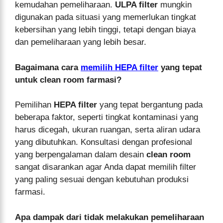
kemudahan pemeliharaan.
ULPA filter
mungkin
digunakan pada situasi yang memerlukan tingkat
kebersihan yang lebih tinggi, tetapi dengan biaya
dan pemeliharaan yang lebih besar.
Bagaimana cara
memilih HEPA filter
yang tepat
untuk clean room farmasi?
Pemilihan
HEPA filter
yang tepat bergantung pada
beberapa faktor, seperti tingkat kontaminasi yang
harus dicegah, ukuran ruangan, serta aliran udara
yang dibutuhkan. Konsultasi dengan profesional
yang berpengalaman dalam desain
clean room
sangat disarankan agar Anda dapat memilih filter
yang paling sesuai dengan kebutuhan produksi
farmasi.
Apa dampak dari tidak melakukan pemeliharaan