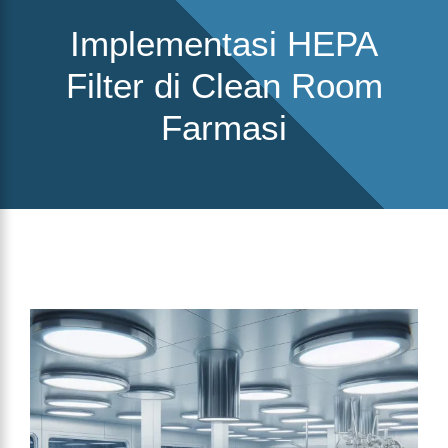
Implementasi HEPA
Filter di Clean Room
Farmasi