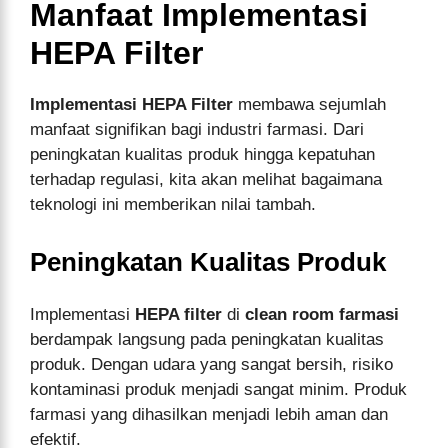
Manfaat Implementasi
HEPA Filter
Implementasi HEPA Filter
membawa sejumlah
manfaat signifikan bagi industri farmasi. Dari
peningkatan kualitas produk hingga kepatuhan
terhadap regulasi, kita akan melihat bagaimana
teknologi ini memberikan nilai tambah.
Peningkatan Kualitas Produk
Implementasi
HEPA filter
di
clean room farmasi
berdampak langsung pada peningkatan kualitas
produk. Dengan udara yang sangat bersih, risiko
kontaminasi produk menjadi sangat minim. Produk
farmasi yang dihasilkan menjadi lebih aman dan
efektif.