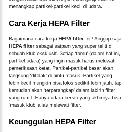
menangkap partikel-partikel kecil di udara.
Cara Kerja HEPA Filter
Bagaimana cara kerja
HEPA filter
ini? Anggap saja
HEPA filter
sebagai satpam yang super teliti di
sebuah klub eksklusif. Setiap ‘tamu’ (dalam hal ini,
partikel udara) yang ingin masuk harus melewati
pemeriksaan ketat. Partikel-partikel besar akan
langsung ‘ditolak’ di pintu masuk. Partikel yang
lebih kecil mungkin bisa lolos sedikit lebih jauh, tapi
kemudian akan ‘terperangkap’ dalam labirin filter
yang rumit. Hanya udara bersih yang akhirnya bisa
‘masuk klub’ alias melewati filter.
Keunggulan HEPA Filter