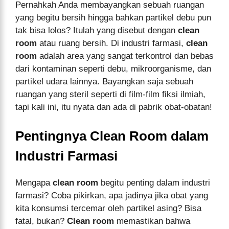
Pernahkah Anda membayangkan sebuah ruangan
yang begitu bersih hingga bahkan partikel debu pun
tak bisa lolos? Itulah yang disebut dengan
clean
room
atau ruang bersih. Di industri farmasi,
clean
room
adalah area yang sangat terkontrol dan bebas
dari kontaminan seperti debu, mikroorganisme, dan
partikel udara lainnya. Bayangkan saja sebuah
ruangan yang steril seperti di film-film fiksi ilmiah,
tapi kali ini, itu nyata dan ada di pabrik obat-obatan!
Pentingnya Clean Room dalam
Industri Farmasi
Mengapa
clean room
begitu penting dalam industri
farmasi? Coba pikirkan, apa jadinya jika obat yang
kita konsumsi tercemar oleh partikel asing? Bisa
fatal, bukan?
Clean room
memastikan bahwa