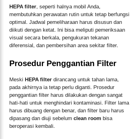
HEPA filter
, seperti halnya mobil Anda,
membutuhkan perawatan rutin untuk tetap berfungsi
optimal. Jadwal pemeliharaan harus disusun dan
diikuti dengan ketat. Ini bisa meliputi pemeriksaan
visual secara berkala, pengukuran tekanan
diferensial, dan pembersihan area sekitar filter.
Prosedur Penggantian Filter
Meski
HEPA filter
dirancang untuk tahan lama,
pada akhirnya ia tetap perlu diganti. Prosedur
penggantian filter harus dilakukan dengan sangat
hati-hati untuk menghindari kontaminasi. Filter lama
harus dibuang dengan benar, dan filter baru harus
dipasang dan diuji sebelum
clean room
bisa
beroperasi kembali.