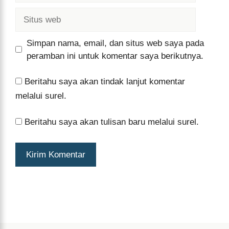
Situs
web
Simpan nama, email, dan situs web saya pada
peramban ini untuk komentar saya berikutnya.
Beritahu saya akan tindak lanjut komentar
melalui surel.
Beritahu saya akan tulisan baru melalui surel.