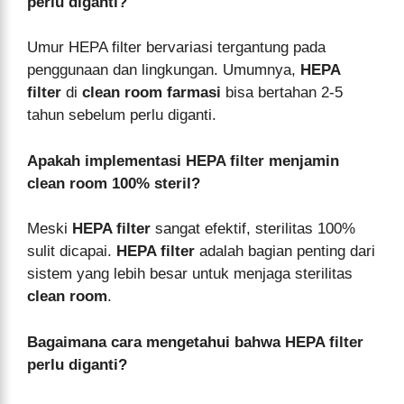
perlu diganti?
Umur HEPA filter bervariasi tergantung pada
penggunaan dan lingkungan. Umumnya,
HEPA
filter
di
clean room farmasi
bisa bertahan 2-5
tahun sebelum perlu diganti.
Apakah implementasi HEPA filter menjamin
clean room 100% steril?
Meski
HEPA filter
sangat efektif, sterilitas 100%
sulit dicapai.
HEPA filter
adalah bagian penting dari
sistem yang lebih besar untuk menjaga sterilitas
clean room
.
Bagaimana cara mengetahui bahwa HEPA filter
perlu diganti?