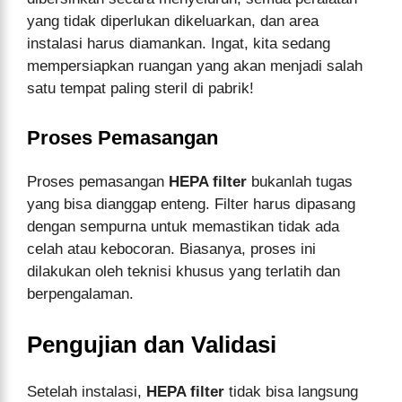
yang tidak diperlukan dikeluarkan, dan area
instalasi harus diamankan. Ingat, kita sedang
mempersiapkan ruangan yang akan menjadi salah
satu tempat paling steril di pabrik!
Proses Pemasangan
Proses pemasangan
HEPA filter
bukanlah tugas
yang bisa dianggap enteng. Filter harus dipasang
dengan sempurna untuk memastikan tidak ada
celah atau kebocoran. Biasanya, proses ini
dilakukan oleh teknisi khusus yang terlatih dan
berpengalaman.
Pengujian dan Validasi
Setelah instalasi,
HEPA filter
tidak bisa langsung