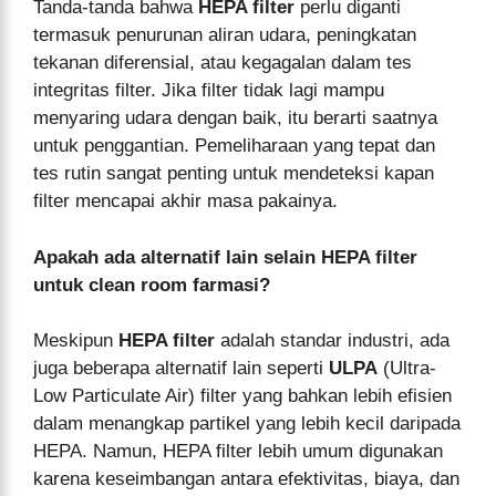
Tanda-tanda bahwa
HEPA filter
perlu diganti
termasuk penurunan aliran udara, peningkatan
tekanan diferensial, atau kegagalan dalam tes
integritas filter. Jika filter tidak lagi mampu
menyaring udara dengan baik, itu berarti saatnya
untuk penggantian. Pemeliharaan yang tepat dan
tes rutin sangat penting untuk mendeteksi kapan
filter mencapai akhir masa pakainya.
Apakah ada alternatif lain selain HEPA filter
untuk clean room farmasi?
Meskipun
HEPA filter
adalah standar industri, ada
juga beberapa alternatif lain seperti
ULPA
(Ultra-
Low Particulate Air) filter yang bahkan lebih efisien
dalam menangkap partikel yang lebih kecil daripada
HEPA. Namun, HEPA filter lebih umum digunakan
karena keseimbangan antara efektivitas, biaya, dan