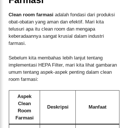
Farmasi
Clean room farmasi
adalah fondasi dari produksi
obat-obatan yang aman dan efektif. Mari kita
telusuri apa itu clean room dan mengapa
keberadaannya sangat krusial dalam industri
farmasi.
Sebelum kita membahas lebih lanjut tentang
implementasi HEPA Filter, mari kita lihat gambaran
umum tentang aspek-aspek penting dalam clean
room farmasi:
Aspek
Clean
Deskripsi
Manfaat
Room
Farmasi