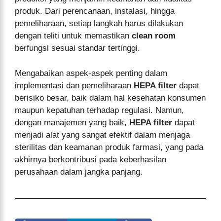
produk. Dari perencanaan, instalasi, hingga
pemeliharaan, setiap langkah harus dilakukan
dengan teliti untuk memastikan
clean room
berfungsi sesuai standar tertinggi.
Mengabaikan aspek-aspek penting dalam
implementasi dan pemeliharaan
HEPA filter
dapat
berisiko besar, baik dalam hal kesehatan konsumen
maupun kepatuhan terhadap regulasi. Namun,
dengan manajemen yang baik,
HEPA filter
dapat
menjadi alat yang sangat efektif dalam menjaga
sterilitas dan keamanan produk farmasi, yang pada
akhirnya berkontribusi pada keberhasilan
perusahaan dalam jangka panjang.