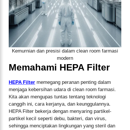
Kemurnian dan presisi dalam clean room farmasi
modern
Memahami HEPA Filter
HEPA Filter
memegang peranan penting dalam
menjaga kebersihan udara di clean room farmasi.
Kita akan mengupas tuntas tentang teknologi
canggih ini, cara kerjanya, dan keunggulannya.
HEPA Filter bekerja dengan menyaring partikel-
partikel kecil seperti debu, bakteri, dan virus,
sehingga menciptakan lingkungan yang steril dan