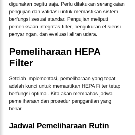
digunakan begitu saja. Perlu dilakukan serangkaian
pengujian dan validasi untuk memastikan sistem
berfungsi sesuai standar. Pengujian meliputi
pemeriksaan integritas filter, pengukuran efisiensi
penyaringan, dan evaluasi aliran udara.
Pemeliharaan HEPA
Filter
Setelah implementasi, pemeliharaan yang tepat
adalah kunci untuk memastikan HEPA Filter tetap
berfungsi optimal. Kita akan membahas jadwal
pemeliharaan dan prosedur penggantian yang
benar.
Jadwal Pemeliharaan Rutin