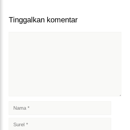
Tinggalkan komentar
Komentar
Nama
Surel