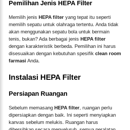
Pemilihan Jenis HEPA Filter
Memilih jenis
HEPA filter
yang tepat itu seperti
memilih sepatu untuk olahraga tertentu. Anda tidak
akan menggunakan sepatu bola untuk bermain
tenis, bukan? Ada berbagai jenis
HEPA filter
dengan karakteristik berbeda. Pemilihan ini harus
disesuaikan dengan kebutuhan spesifik
clean room
farmasi
Anda.
Instalasi HEPA Filter
Persiapan Ruangan
Sebelum memasang
HEPA filter
, ruangan perlu
dipersiapkan dengan baik. Ini seperti menyiapkan
kanvas sebelum melukis. Ruangan harus
dibersihkan secara menyeluruh, semua peralatan