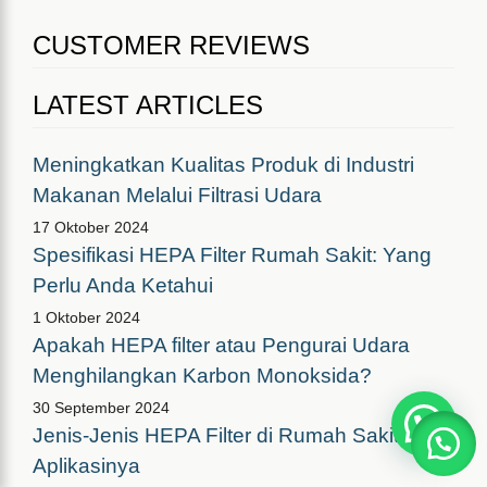
CUSTOMER REVIEWS
LATEST ARTICLES
Meningkatkan Kualitas Produk di Industri
Makanan Melalui Filtrasi Udara
17 Oktober 2024
Spesifikasi HEPA Filter Rumah Sakit: Yang
Perlu Anda Ketahui
1 Oktober 2024
Apakah HEPA filter atau Pengurai Udara
Menghilangkan Karbon Monoksida?
30 September 2024
Jenis-Jenis HEPA Filter di Rumah Sakit dan
Aplikasinya