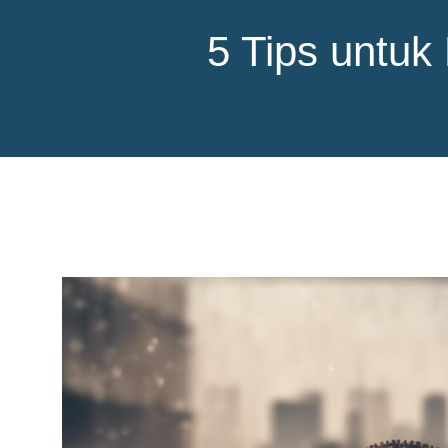
5 Tips untuk