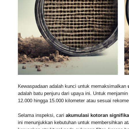
Kewaspadaan adalah kunci untuk memaksimalkan
adalah batu penjuru dari upaya ini. Untuk menjami
12.000 hingga 15.000 kilometer atau sesuai rekom
Selama inspeksi, cari
akumulasi kotoran signifik
ini menunjukkan kebutuhan untuk membersihkan atau