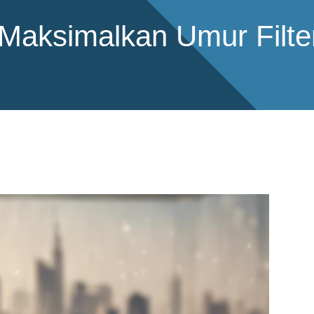
 Maksimalkan Umur Filt