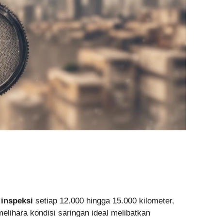
,
inspeksi
setiap 12.000 hingga 15.000 kilometer,
melihara kondisi saringan ideal melibatkan