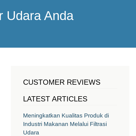
er Udara Anda
CUSTOMER REVIEWS
LATEST ARTICLES
Meningkatkan Kualitas Produk di
Industri Makanan Melalui Filtrasi
Udara