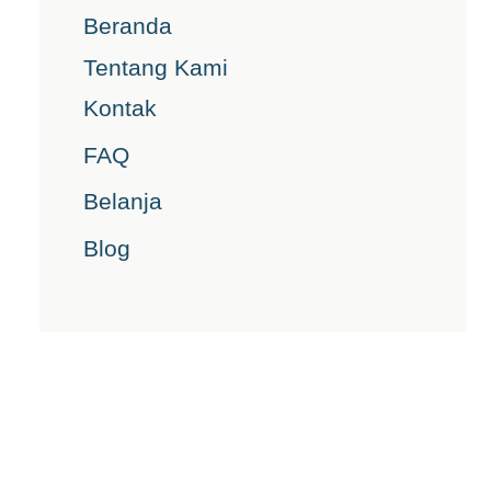
Beranda
Tentang Kami
Kontak
FAQ
Belanja
Blog