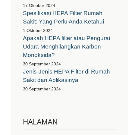
17 Oktober 2024
Spesifikasi HEPA Filter Rumah
Sakit: Yang Perlu Anda Ketahui
1 Oktober 2024
Apakah HEPA filter atau Pengurai
Udara Menghilangkan Karbon
Monoksida?
30 September 2024
Jenis-Jenis HEPA Filter di Rumah
Sakit dan Aplikasinya
30 September 2024
HALAMAN