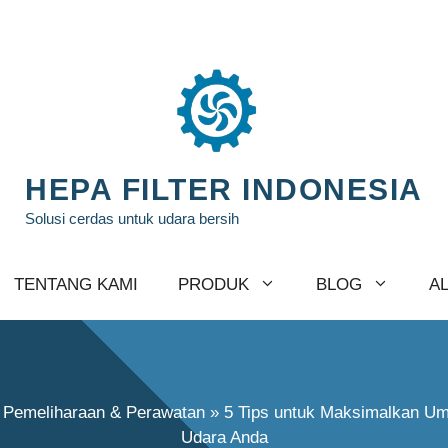
HEPA FILTER INDONESIA
Solusi cerdas untuk udara bersih
TENTANG KAMI
PRODUK
BLOG
A
»
Pemeliharaan & Perawatan
»
5 Tips untuk Maksimalkan Umu
Udara Anda