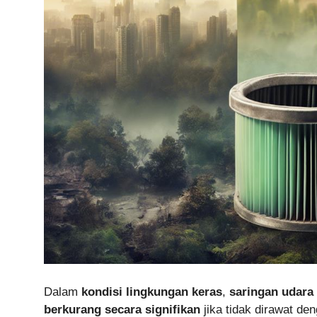
Dalam
kondisi lingkungan keras
,
saringan udara
berkurang secara signifikan
jika tidak dirawat den