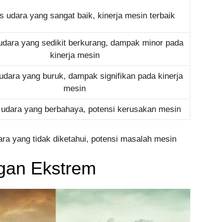
as udara yang sangat baik, kinerja mesin terbaik
 udara yang sedikit berkurang, dampak minor pada
kinerja mesin
 udara yang buruk, dampak signifikan pada kinerja
mesin
 udara yang berbahaya, potensi kerusakan mesin
dara yang tidak diketahui, potensi masalah mesin
ngan Ekstrem